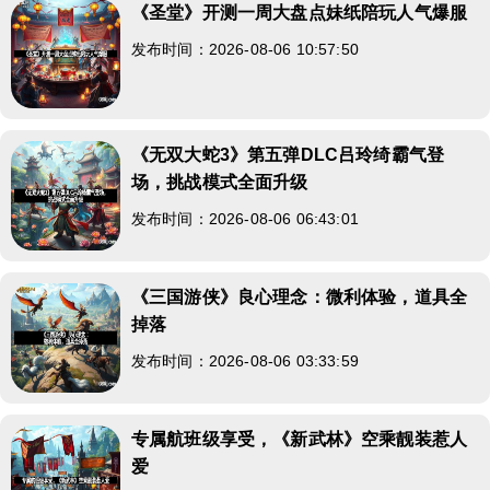
《圣堂》开测一周大盘点妹纸陪玩人气爆服
发布时间：2026-08-06 10:57:50
《无双大蛇3》第五弹DLC吕玲绮霸气登
场，挑战模式全面升级
发布时间：2026-08-06 06:43:01
《三国游侠》良心理念：微利体验，道具全
掉落
发布时间：2026-08-06 03:33:59
专属航班级享受，《新武林》空乘靓装惹人
爱