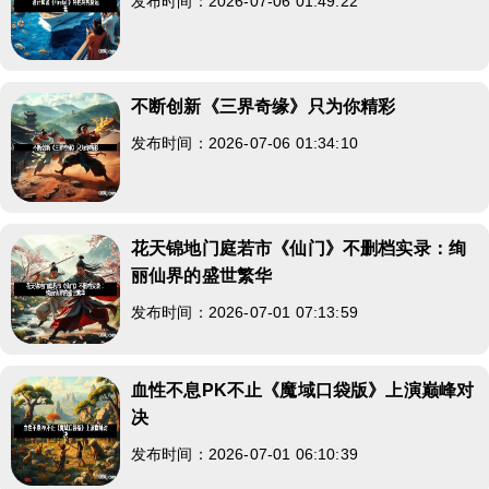
发布时间：2026-07-06 01:49:22
不断创新《三界奇缘》只为你精彩
发布时间：2026-07-06 01:34:10
花天锦地门庭若市《仙门》不删档实录：绚
丽仙界的盛世繁华
发布时间：2026-07-01 07:13:59
血性不息PK不止《魔域口袋版》上演巅峰对
决
发布时间：2026-07-01 06:10:39