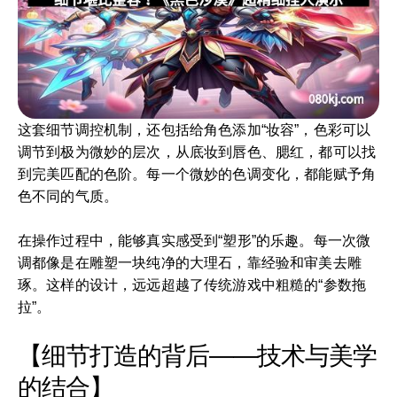
这套细节调控机制，还包括给角色添加“妆容”，色彩可以
调节到极为微妙的层次，从底妆到唇色、腮红，都可以找
到完美匹配的色阶。每一个微妙的色调变化，都能赋予角
色不同的气质。
在操作过程中，能够真实感受到“塑形”的乐趣。每一次微
调都像是在雕塑一块纯净的大理石，靠经验和审美去雕
琢。这样的设计，远远超越了传统游戏中粗糙的“参数拖
拉”。
【细节打造的背后——技术与美学
的结合】