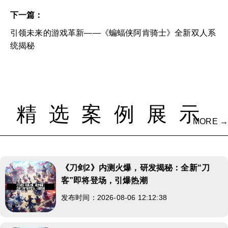
下一篇：
引领未来的游戏革新——《蝙蝠侠阿肯骑士》全新双人系
统揭秘
精选案例展示
MORE →
《刀剑2》内测火爆，研发揭秘：全新“刀
客”即将登场，引爆热潮
发布时间：2026-08-06 12:12:38