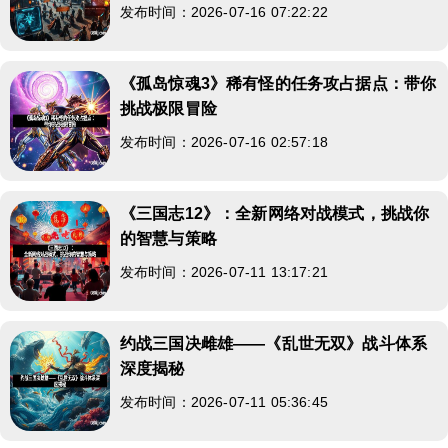
发布时间：2026-07-16 07:22:22
《孤岛惊魂3》稀有怪的任务攻占据点：带你
挑战极限冒险
发布时间：2026-07-16 02:57:18
《三国志12》：全新网络对战模式，挑战你
的智慧与策略
发布时间：2026-07-11 13:17:21
约战三国决雌雄——《乱世无双》战斗体系
深度揭秘
发布时间：2026-07-11 05:36:45