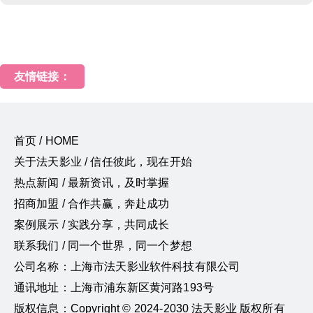
友情链接：
首页 / HOME
关于法天影业 / 信任彼此，现在开始
热点新闻 / 最新资讯，及时掌握
招商加盟 / 合作共赢，奔赴成功
案例展示 / 实践分享，共同成长
联系我们 / 同一个世界，同一个梦想
公司名称：上海市法天影业软件科技有限公司
通讯地址：上海市浦东新区黄河路193号
版权信息：Copyright © 2024-2030 法天影业 版权所有