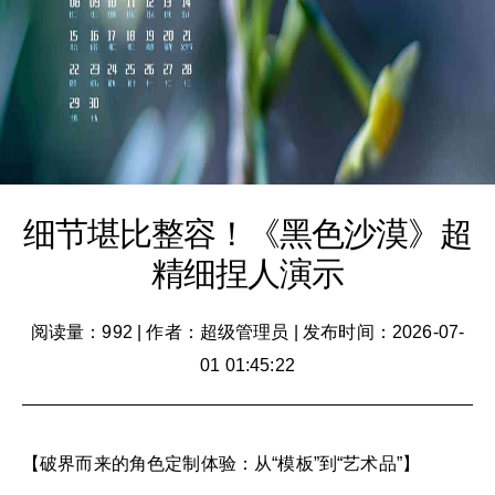
细节堪比整容！《黑色沙漠》超
精细捏人演示
阅读量：992
|
作者：超级管理员
|
发布时间：2026-07-
01 01:45:22
【破界而来的角色定制体验：从“模板”到“艺术品”】