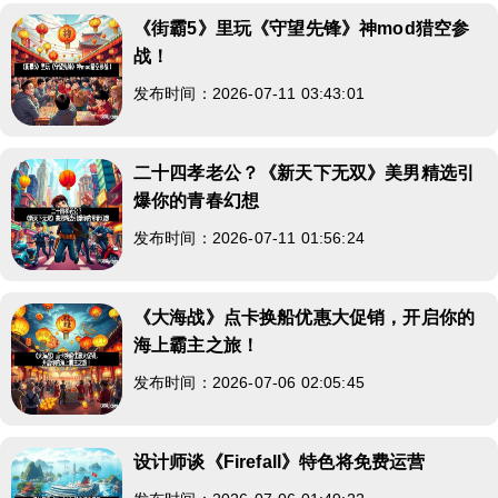
《街霸5》里玩《守望先锋》神mod猎空参
战！
发布时间：2026-07-11 03:43:01
二十四孝老公？《新天下无双》美男精选引
爆你的青春幻想
发布时间：2026-07-11 01:56:24
《大海战》点卡换船优惠大促销，开启你的
海上霸主之旅！
发布时间：2026-07-06 02:05:45
设计师谈《Firefall》特色将免费运营